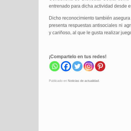
entrenado para dicha actividad desde e
Dicho reconocimiento también asegura e
presenta respuestas antisociales ni agr
y cariñoso, al que le gusta realizar ju
¡Compartelo en tus redes!
Publicado en
Noticias de actualidad
.