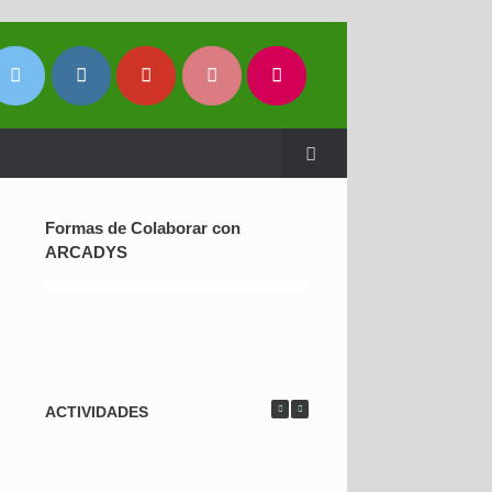
Formas de Colaborar con
ARCADYS
ACTIVIDADES