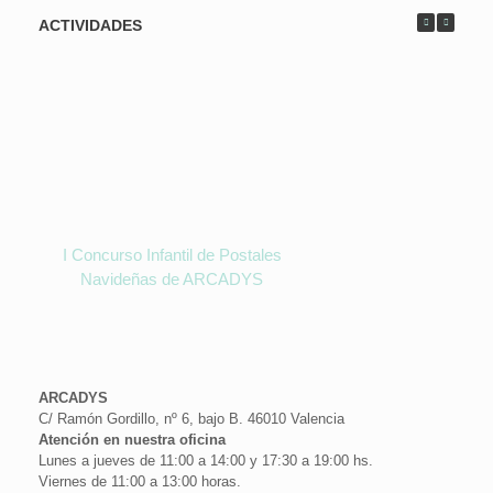
ACTIVIDADES
I Concurso Infantil de Postales
Navideñas de ARCADYS
ARCADYS
C/ Ramón Gordillo, nº 6, bajo B. 46010 Valencia
Atención en nuestra oficina
Lunes a jueves de 11:00 a 14:00 y 17:30 a 19:00 hs.
Viernes de 11:00 a 13:00 horas.