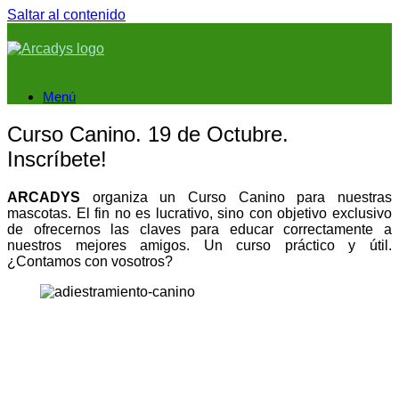
Saltar al contenido
Menú
Curso Canino. 19 de Octubre.
Inscríbete!
ARCADYS
organiza un Curso Canino para nuestras
mascotas. El fin no es lucrativo, sino con objetivo exclusivo
de ofrecernos las claves para educar correctamente a
nuestros mejores amigos. Un curso práctico y útil.
¿Contamos con vosotros?