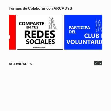
Formas de Colaborar con ARCADYS
ACTIVIDADES