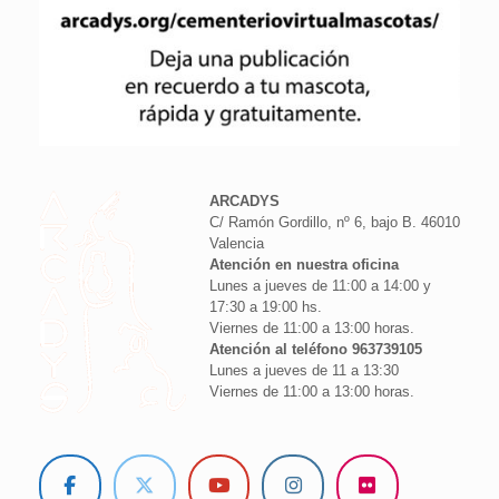
ARCADYS
C/ Ramón Gordillo, nº 6, bajo B. 46010
Valencia
Atención en nuestra oficina
Lunes a jueves de 11:00 a 14:00 y
17:30 a 19:00 hs.
Viernes de 11:00 a 13:00 horas.
Atención al teléfono 963739105
Lunes a jueves de 11 a 13:30
Viernes de 11:00 a 13:00 horas.