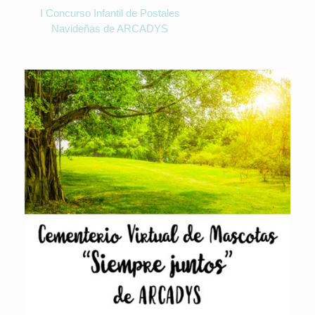
I Concurso Infantil de Postales
Navideñas de ARCADYS