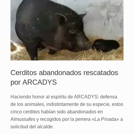
Cerditos abandonados rescatados
por ARCADYS
Haciendo honor al espíritu de ARCADYS: defensa
de los animales, indistintamente de su especie, estos
cinco cerditos habían sido abandonados en
Almussafes y recogidos por la perrera «La Pinada» a
solicitud del alcalde.