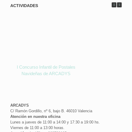
ACTIVIDADES
I Concurso Infantil de Postales
Navideñas de ARCADYS
ARCADYS
C/ Ramón Gordillo, nº 6, bajo B. 46010 Valencia
Atención en nuestra oficina
Lunes a jueves de 11:00 a 14:00 y 17:30 a 19:00 hs.
Viernes de 11:00 a 13:00 horas.