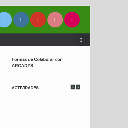
Formas de Colaborar con
ARCADYS
ACTIVIDADES