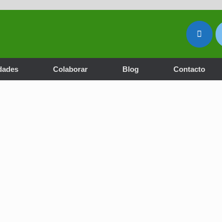
dades
Colaborar
Blog
Contacto