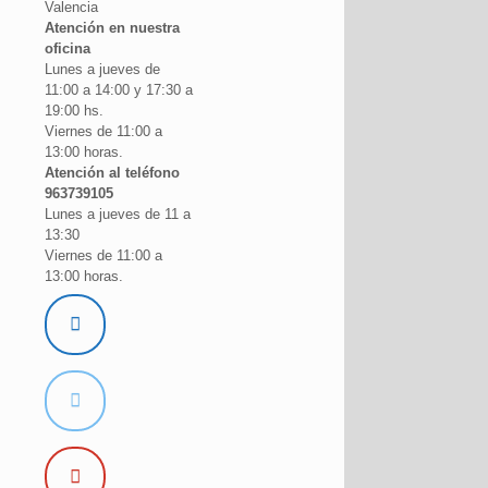
Valencia
Atención en nuestra
oficina
Lunes a jueves de
11:00 a 14:00 y 17:30 a
19:00 hs.
Viernes de 11:00 a
13:00 horas.
Atención al teléfono
963739105
Lunes a jueves de 11 a
13:30
Viernes de 11:00 a
13:00 horas.