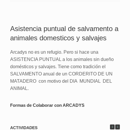
Asistencia puntual de salvamento a
animales domesticos y salvajes
Arcadys no es un refugio. Pero si hace una
ASISTENCIA PUNTUAL a los animales sin dueño
domésticos y salvajes. Tiene como tradición el
SALVAMENTO anual de un CORDERITO DE UN
MATADERO con motivo del DIA MUNDIAL DEL
ANIMAL.
Formas de Colaborar con ARCADYS
ACTIVIDADES