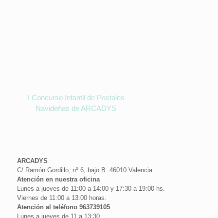
I Concurso Infantil de Postales
Navideñas de ARCADYS
ARCADYS
C/ Ramón Gordillo, nº 6, bajo B. 46010 Valencia
Atención en nuestra oficina
Lunes a jueves de 11:00 a 14:00 y 17:30 a 19:00 hs.
Viernes de 11:00 a 13:00 horas.
Atención al teléfono 963739105
Lunes a jueves de 11 a 13:30