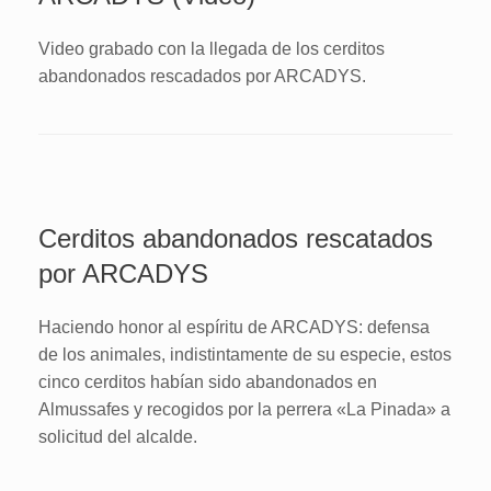
Video grabado con la llegada de los cerditos
abandonados rescadados por ARCADYS.
Cerditos abandonados rescatados
por ARCADYS
Haciendo honor al espíritu de ARCADYS: defensa
de los animales, indistintamente de su especie, estos
cinco cerditos habían sido abandonados en
Almussafes y recogidos por la perrera «La Pinada» a
solicitud del alcalde.