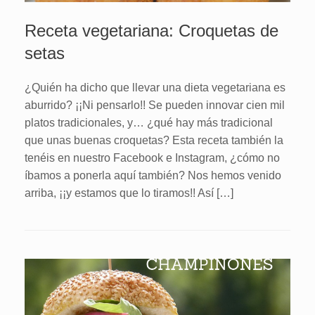
Receta vegetariana: Croquetas de
setas
¿Quién ha dicho que llevar una dieta vegetariana es
aburrido? ¡¡Ni pensarlo!! Se pueden innovar cien mil
platos tradicionales, y… ¿qué hay más tradicional
que unas buenas croquetas? Esta receta también la
tenéis en nuestro Facebook e Instagram, ¿cómo no
íbamos a ponerla aquí también? Nos hemos venido
arriba, ¡¡y estamos que lo tiramos!! Así […]