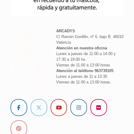
ARCADYS
C/ Ramón Gordillo, nº 6, bajo B. 46010
Valencia
Atención en nuestra oficina
Lunes a jueves de 11:00 a 14:00 y
17:30 a 19:00 hs.
Viernes de 11:00 a 13:00 horas.
Atención al teléfono 963739105
Lunes a jueves de 11 a 13:30
Viernes de 11:00 a 13:00 horas.