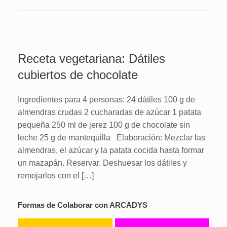
Receta vegetariana: Dátiles
cubiertos de chocolate
Ingredientes para 4 personas: 24 dátiles 100 g de
almendras crudas 2 cucharadas de azúcar 1 patata
pequeña 250 ml de jerez 100 g de chocolate sin
leche 25 g de mantequilla Elaboración: Mezclar las
almendras, el azúcar y la patata cocida hasta formar
un mazapán. Reservar. Deshuesar los dátiles y
remojarlos con el […]
Formas de Colaborar con ARCADYS