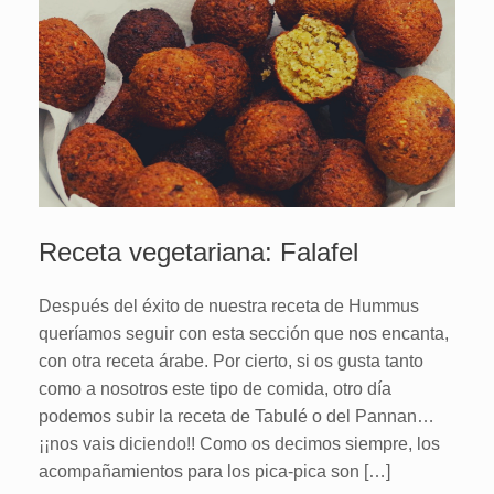
Receta vegetariana: Falafel
Después del éxito de nuestra receta de Hummus
queríamos seguir con esta sección que nos encanta,
con otra receta árabe. Por cierto, si os gusta tanto
como a nosotros este tipo de comida, otro día
podemos subir la receta de Tabulé o del Pannan…
¡¡nos vais diciendo!! Como os decimos siempre, los
acompañamientos para los pica-pica son […]