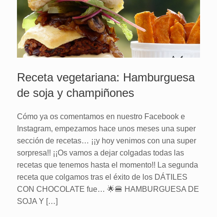
Receta vegetariana: Hamburguesa
de soja y champiñones
Cómo ya os comentamos en nuestro Facebook e
Instagram, empezamos hace unos meses una super
sección de recetas… ¡¡y hoy venimos con una super
sorpresa!! ¡¡Os vamos a dejar colgadas todas las
recetas que tenemos hasta el momento!! La segunda
receta que colgamos tras el éxito de los DÁTILES
CON CHOCOLATE fue… 🌟🍔 HAMBURGUESA DE
SOJA Y […]