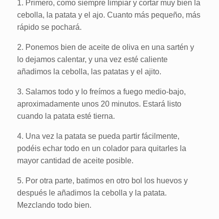
1. Primero, como siempre limpiar y cortar muy bien la
cebolla, la patata y el ajo. Cuanto más pequeño, más
rápido se pochará.
2. Ponemos bien de aceite de oliva en una sartén y
lo dejamos calentar, y una vez esté caliente
añadimos la cebolla, las patatas y el ajito.
3. Salamos todo y lo freímos a fuego medio-bajo,
aproximadamente unos 20 minutos. Estará listo
cuando la patata esté tierna.
4. Una vez la patata se pueda partir fácilmente,
podéis echar todo en un colador para quitarles la
mayor cantidad de aceite posible.
5. Por otra parte, batimos en otro bol los huevos y
después le añadimos la cebolla y la patata.
Mezclando todo bien.