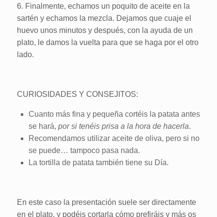
6. Finalmente, echamos un poquito de aceite en la
sartén y echamos la mezcla. Dejamos que cuaje el
huevo unos minutos y después, con la ayuda de un
plato, le damos la vuelta para que se haga por el otro
lado.
CURIOSIDADES Y CONSEJITOS:
Cuanto más fina y pequeña cortéis la patata antes
se hará,
por si tenéis prisa a la hora de hacerla
.
Recomendamos utilizar aceite de oliva, pero si no
se puede… tampoco pasa nada.
La tortilla de patata también tiene su Día.
En este caso la presentación suele ser directamente
en el plato, y podéis cortarla cómo prefiráis y más os