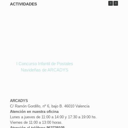
ACTIVIDADES
I Concurso Infantil de Postales
Navideñas de ARCADYS
ARCADYS
C/ Ramón Gordillo, nº 6, bajo B. 46010 Valencia
Atención en nuestra oficina
Lunes a jueves de 11:00 a 14:00 y 17:30 a 19:00 hs.
Viernes de 11:00 a 13:00 horas.
Atención al teléfono 963739105