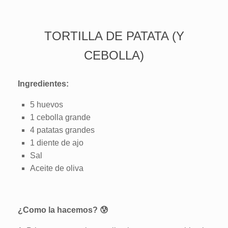
TORTILLA DE PATATA (Y
CEBOLLA)
Ingredientes:
5 huevos
1 cebolla grande
4 patatas grandes
1 diente de ajo
Sal
Aceite de oliva
¿Como la hacemos?
😰