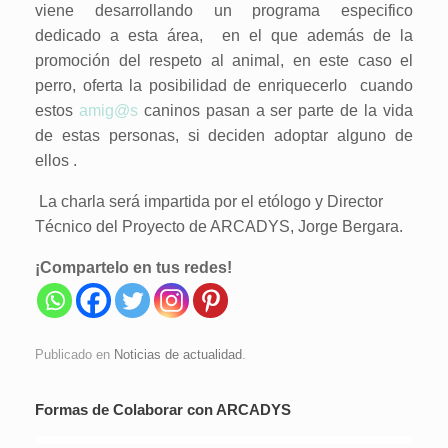
viene desarrollando un programa especifico
dedicado a esta área, en el que además de la
promoción del respeto al animal, en este caso el
perro, oferta la posibilidad de enriquecerlo cuando
estos
amig@s
caninos pasan a ser parte de la vida
de estas personas, si deciden adoptar alguno de
ellos .
La charla será impartida por el etólogo y Director
Técnico del Proyecto de ARCADYS, Jorge Bergara.
¡Compartelo en tus redes!
Publicado en
Noticias de actualidad
.
Formas de Colaborar con ARCADYS