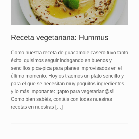
Receta vegetariana: Hummus
Como nuestra receta de guacamole casero tuvo tanto
éxito, quisimos seguir indagando en buenos y
sencillos pica-pica para planes improvisados en el
último momento. Hoy os traemos un plato sencillo y
para el que se necesitan muy poquitos ingredientes,
y lo más importante: ¡¡apto para vegetarian@s!!
Como bien sabéis, contáis con todas nuestras
recetas en nuestras […]