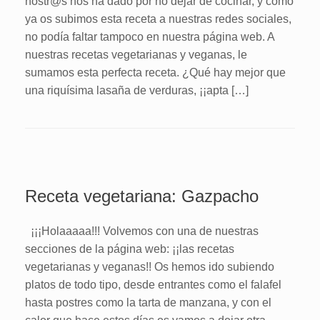
nostr@s nos ha dado por no dejar de cocinar, y como
ya os subimos esta receta a nuestras redes sociales,
no podía faltar tampoco en nuestra página web. A
nuestras recetas vegetarianas y veganas, le
sumamos esta perfecta receta. ¿Qué hay mejor que
una riquísima lasaña de verduras, ¡¡apta […]
Receta vegetariana: Gazpacho
¡¡¡Holaaaaa!!! Volvemos con una de nuestras
secciones de la página web: ¡¡las recetas
vegetarianas y veganas!! Os hemos ido subiendo
platos de todo tipo, desde entrantes como el falafel
hasta postres como la tarta de manzana, y con el