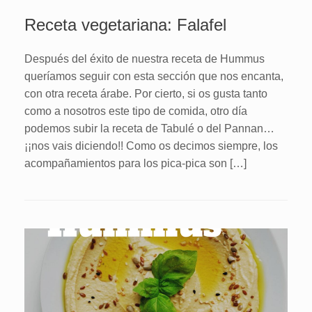
Receta vegetariana: Falafel
Después del éxito de nuestra receta de Hummus
queríamos seguir con esta sección que nos encanta,
con otra receta árabe. Por cierto, si os gusta tanto
como a nosotros este tipo de comida, otro día
podemos subir la receta de Tabulé o del Pannan…
¡¡nos vais diciendo!! Como os decimos siempre, los
acompañamientos para los pica-pica son […]