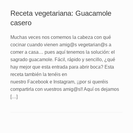
Receta vegetariana: Guacamole
casero
Muchas veces nos comemos la cabeza con qué
cocinar cuando vienen amig@s vegetarian@s a
comer a casa… pues aquí tenemos la solución: el
sagrado guacamole. Fácil, rápido y sencillo, ¿qué
hay mejor que esta entrada para abrir boca? Esta
receta también la tenéis en
nuestro Facebook e Instagram, ¡¡por si queréis
compartirla con vuestros amig@s!! Aquí os dejamos
[…]