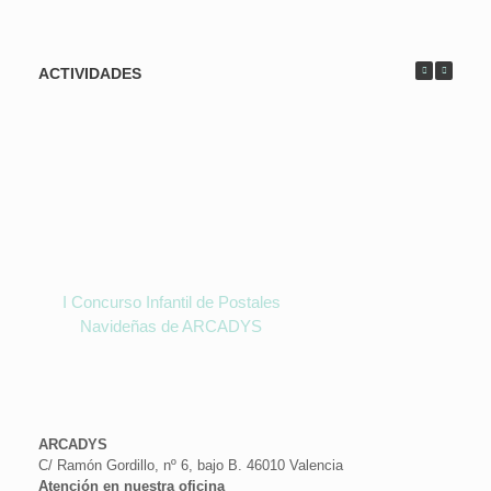
ACTIVIDADES
I Concurso Infantil de Postales
Navideñas de ARCADYS
ARCADYS
C/ Ramón Gordillo, nº 6, bajo B. 46010 Valencia
Atención en nuestra oficina