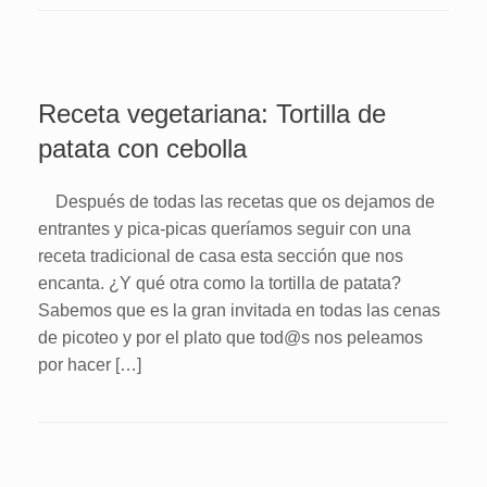
Receta vegetariana: Tortilla de
patata con cebolla
Después de todas las recetas que os dejamos de
entrantes y pica-picas queríamos seguir con una
receta tradicional de casa esta sección que nos
encanta. ¿Y qué otra como la tortilla de patata?
Sabemos que es la gran invitada en todas las cenas
de picoteo y por el plato que tod@s nos peleamos
por hacer […]