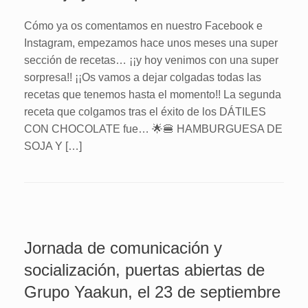
Cómo ya os comentamos en nuestro Facebook e
Instagram, empezamos hace unos meses una super
sección de recetas… ¡¡y hoy venimos con una super
sorpresa!! ¡¡Os vamos a dejar colgadas todas las
recetas que tenemos hasta el momento!! La segunda
receta que colgamos tras el éxito de los DÁTILES
CON CHOCOLATE fue… 🌟🍔 HAMBURGUESA DE
SOJA Y […]
Jornada de comunicación y
socialización, puertas abiertas de
Grupo Yaakun, el 23 de septiembre