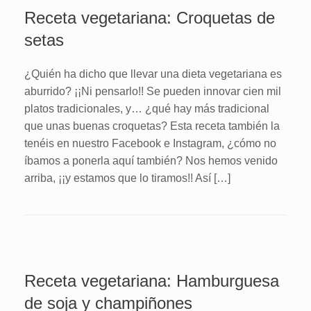
Receta vegetariana: Croquetas de
setas
¿Quién ha dicho que llevar una dieta vegetariana es
aburrido? ¡¡Ni pensarlo!! Se pueden innovar cien mil
platos tradicionales, y… ¿qué hay más tradicional
que unas buenas croquetas? Esta receta también la
tenéis en nuestro Facebook e Instagram, ¿cómo no
íbamos a ponerla aquí también? Nos hemos venido
arriba, ¡¡y estamos que lo tiramos!! Así […]
Receta vegetariana: Hamburguesa
de soja y champiñones